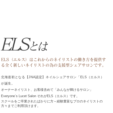
​ELS
とは
​ELS（エルス）はこれからのネイリストの働き方を提供す
る全く新しいネイリストの為の支援型シェアサロンです。
北海道初となる【JNA認定】ネイルシェアサロン「ELS（エルス）
が誕生。
オーナーネイリスト、お客様含めて「みんなが輝けるサロン」
Everyone`s Lucet Salon それがELS（エルス）です。
スクールをご卒業されたばかりに方～経験豊富なプロのネイリストの
方々までご利用頂けます。