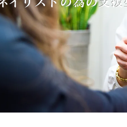
​ネイリストの為の支