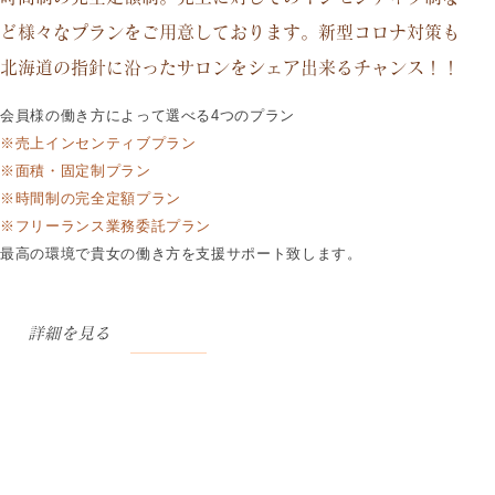
ど様々なプランをご用意しております。新型コロナ対策も
北海道の指針に沿ったサロンをシェア出来るチャンス！！
会員様の働き方によって選べる4つのプラン
※売上インセンティブプラン
※面積・固定制プラン
※時間制の完全定額プラン
※フリーランス業務委託プラン
最高の環境で貴女の働き方を支援サポート致します。
詳細を見る