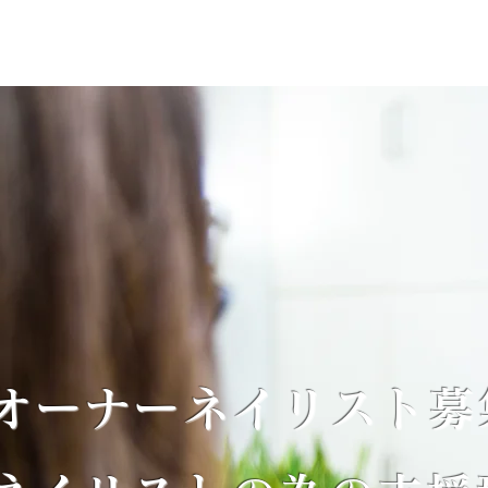
オーナーネイリスト募集